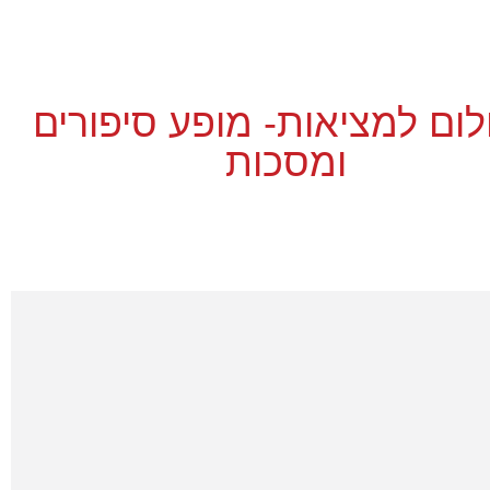
ום למציאות- מופע סיפורים
ומסכות