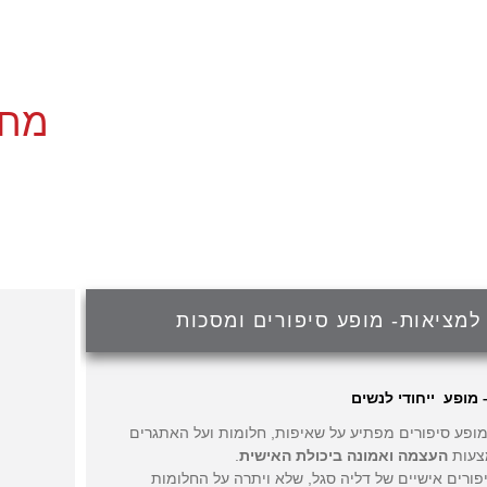
מחל
למציאות- מופע סיפורים ומסכות
מופע ייחודי לנשים
מופע סיפורים מפתיע על שאיפות, חלומות ועל האתגרים
צעות
העצמה ואמונה ביכולת האישית
.
ורים אישיים של דליה סגל, שלא ויתרה על החלומות