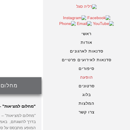
ראשי
אודות
סדנאות לארגונים
סדנאות לאירועים פרטיים
סיפורים
הופעה
מחלום 
סרטונים
בלוג
המלצות
"מחלום למציאות" – 
צרו קשר
"מחלום למציאות" – 
בדרך להשגתם, באמ
המופע מתבסס על סיפ