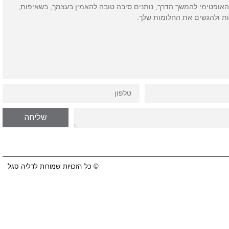
אופטימי להמשך הדרך, נותנים סיבה טובה להאמין בעצמך, בשאיפות,
ת ולהגשים את החלומות שלך.
טלפון
שליחה
© כל הזכויות שמורות לדליה סגל