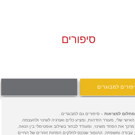
סיפורים
פורים למבוגרים
מחלום למציאות
– סיפורים גם למבוגרים .
האישי שלי, מעורר הזדהות, ומציע כלים ואנרגיה לשינוי ולהעצמה.
מרכך את הפחד משינוי, ומעודד לבחור בשילוב אופטימלי בין הנאה,
 עבודה ומשפחה. ההומור שנכנס לחלקים הפחות זוהרים של החיים