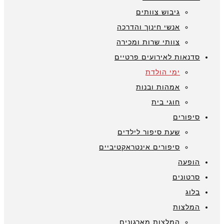
גיבוש צוותים
אנשי חינוך והדרכה
צוותי שרות ומכירה
סדנאות לאירועים פרטיים
ימי הולדת
אמהות ובנות
חוגי בית
סיפורים
שעת סיפור לילדים
סיפורים אינטראקטיביים
הופעה
סרטונים
בלוג
המלצות
המלצות מארגונים