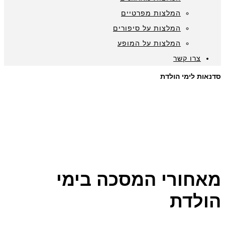
המלצות מפרטיים
המלצות על סיפורים
המלצות על המופע
צרו קשר
סדנאות לימי הולדת
מאחורי המסכה בימי
הולדת