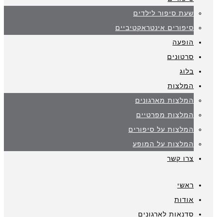
שעת סיפור לילדים
סיפורים אינטראקטיביים
הופעה
סרטונים
בלוג
המלצות
המלצות מארגונים
המלצות מפרטיים
המלצות על סיפורים
המלצות על המופע
צרו קשר
ראשי
אודות
סדנאות לארגונים