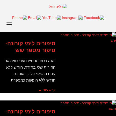
תפריט
סיפורים לימי קורונה-
סיפור מספר שש
והנה פסח מסתיים ואני רוצה את
החירות שלי בחזרה. חודש ללא
עבודה שאני כל כך אוהבת.
חודש ללא הופעות כמספרת
קרא עוד ←
סיפורים לימי קורונה-