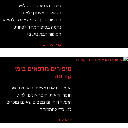
סיפור מרפא שני- שלוש
השאלות, מצטרף לאוסף
הסיפורים כך שיהיה אפשר למצוא
נחמה בסיפור אחד לפחות.
הסיפור הבא נגע בי
קרא עוד ←
סיפורים מרפאים בימי
קורונה
המצב בו אנו נמצאים הוא מצב של
חוסר וודאות, חוסר אונים, לחץ,
התמודדות עם מצבים שאינם מוכרים
לנו. כדי להתמודד
קרא עוד ←