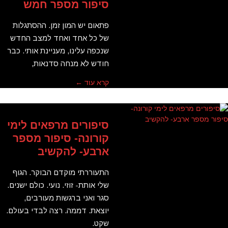
סיפור מספר חמש
פתאום יש המון זמן. ההסתגלות
של כל אחד ואחד למצב החדש
שנכפה עלינו, מעניינת אותי. כבר
חודש לא מנחה סדנאות,
קרא עוד ←
סיפורים מרפאים לימי
קורונה- סיפור מספר
ארבע- להקשיב
התעוררתי מוקדם הבוקר. הגוף
שלי אותת- זוזי. נועי. כולם ישנים.
סגר ואני ברגשות מעורבים,
יוצאת. דממה. רצה לבדי בעולם.
שקט.