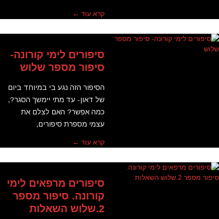
קרא עוד ←
סיפורים לימי קורונה-
סיפור מספר שלוש
הסיפור הזה נגע בי במיוחד ביום
של דאון- עד מתי יימשך הסגר?,
כמה אפשר? האם לצלם את
עצמי מספרת סיפורים,
קרא עוד ←
סיפורים מרפאים לימי
קורונה. סיפור מספר
2.שלוש השאלות