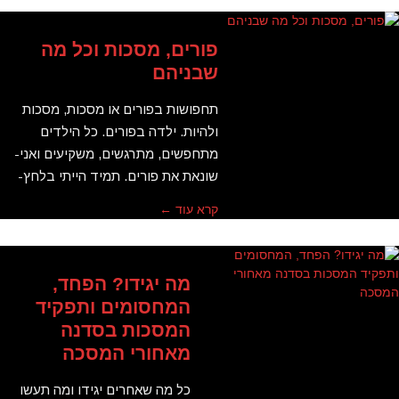
פורים, מסכות וכל מה
שבניהם
תחפושות בפורים או מסכות, מסכות
ולהיות. ילדה בפורים. כל הילדים
מתחפשים, מתרגשים, משקיעים ואני-
שונאת את פורים. תמיד הייתי בלחץ-
קרא עוד ←
מה יגידו? הפחד,
המחסומים ותפקיד
המסכות בסדנה
מאחורי המסכה
כל מה שאחרים יגידו ומה תעשו